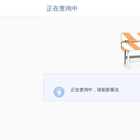
正在查询中
正在查询中，请刷新重试