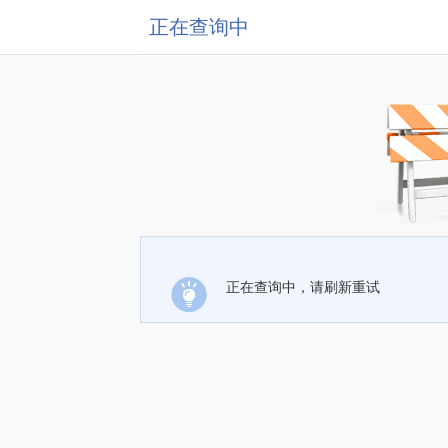
正在查询中
正在查询中，请刷新重试