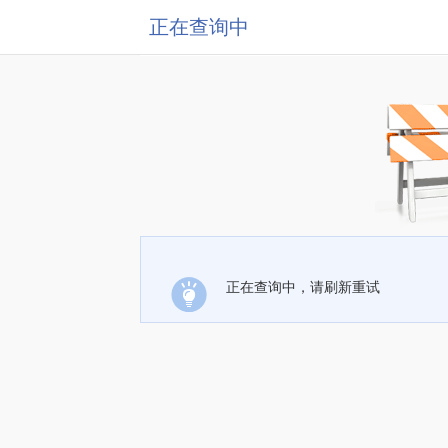
正在查询中
正在查询中，请刷新重试