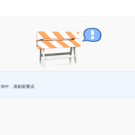
查询中，请刷新重试