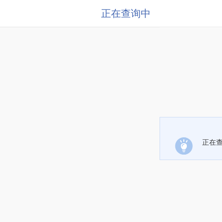
正在查询中
正在