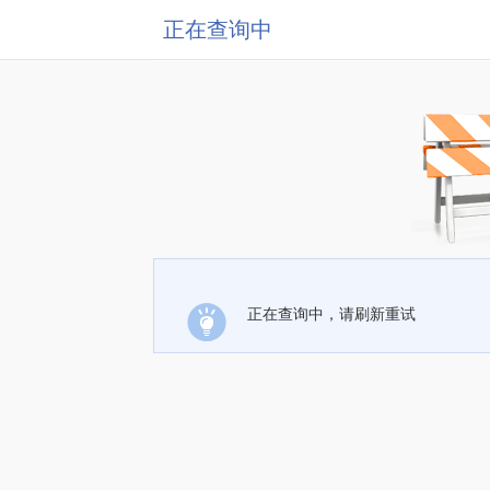
正在查询中
正在查询中，请刷新重试