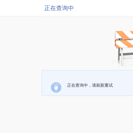
正在查询中
正在查询中，请刷新重试