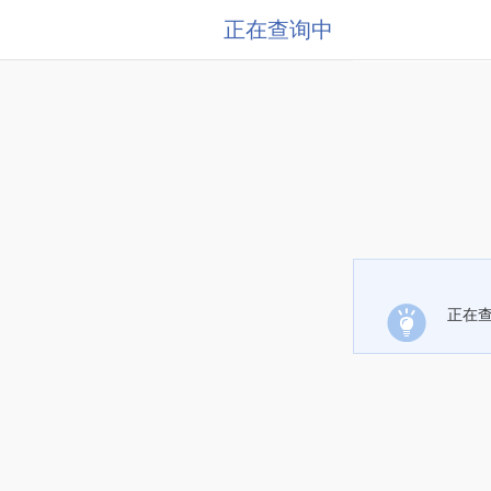
正在查询中
正在