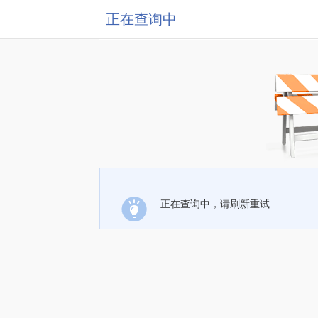
正在查询中
正在查询中，请刷新重试