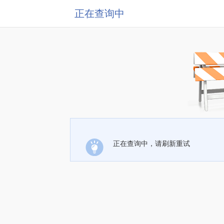
正在查询中
正在查询中，请刷新重试