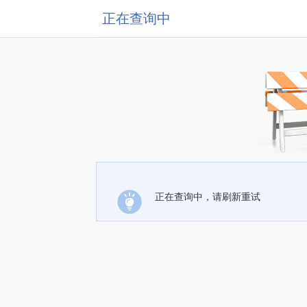
正在查询中
正在查询中，请刷新重试