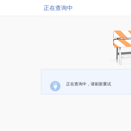
正在查询中
正在查询中，请刷新重试