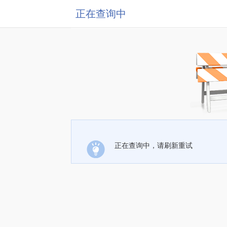
正在查询中
正在查询中，请刷新重试