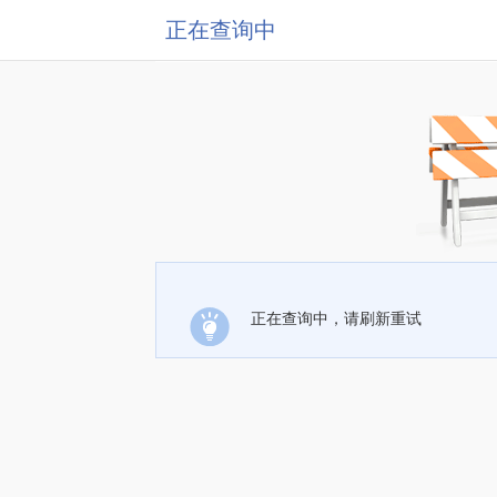
正在查询中
正在查询中，请刷新重试