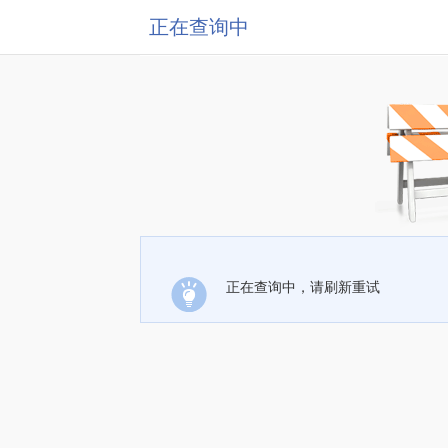
正在查询中
正在查询中，请刷新重试