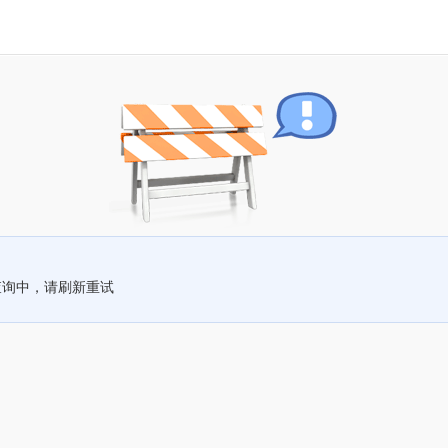
查询中，请刷新重试