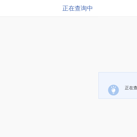
正在查询中
正在