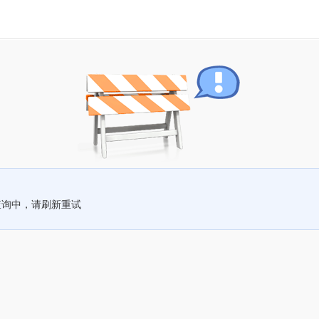
查询中，请刷新重试